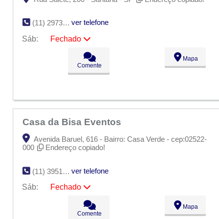
ver telefone
(11) 2973-6561
Sáb:
Fechado
Seg:
09:00 - 18:00
Mapa
Ter:
09:00 - 18:00
Comente
Qua:
09:00 - 18:00
Qui:
09:00 - 18:00
Sex:
09:00 - 18:00
Sáb:
Fechado
Dom:
Fechado
Casa da Bisa Eventos
Avenida Baruel, 616 - Bairro: Casa Verde - cep:02522-
000
Endereço copiado!
ver telefone
(11) 3951-6472
Sáb:
Fechado
Seg:
09:00 - 18:00
Mapa
Ter:
09:00 - 18:00
Comente
Qua:
09:00 - 18:00