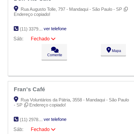
Rua Augusto Tolle, 797 - Mandaqui - São Paulo - SP
Endereço copiado!
ver telefone
(11) 3379-5145
Sáb:
Fechado
Seg:
09:00 - 18:00
Mapa
Ter:
09:00 - 18:00
Comente
Qua:
09:00 - 18:00
Qui:
09:00 - 18:00
Sex:
09:00 - 18:00
Sáb:
Fechado
Dom:
Fechado
Fran's Café
Rua Voluntários da Pátria, 3558 - Mandaqui - São Paulo
- SP
Endereço copiado!
ver telefone
(11) 2978-4420
Sáb:
Fechado