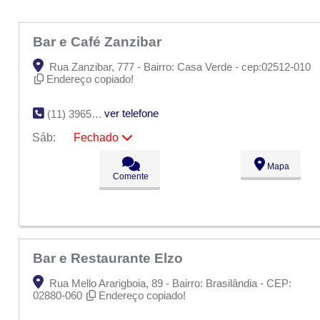
Bar e Café Zanzibar
Rua Zanzibar, 777 - Bairro: Casa Verde - cep:02512-010
Endereço copiado!
ver telefone
(11) 3965-4405
Sáb:
Fechado
Seg:
09:00 - 18:00
Mapa
Ter:
09:00 - 18:00
Comente
Qua:
09:00 - 18:00
Qui:
09:00 - 18:00
Sex:
09:00 - 18:00
Sáb:
Fechado
Dom:
Fechado
Bar e Restaurante Elzo
Rua Mello Ararigboia, 89 - Bairro: Brasilândia - CEP:
02880-060
Endereço copiado!