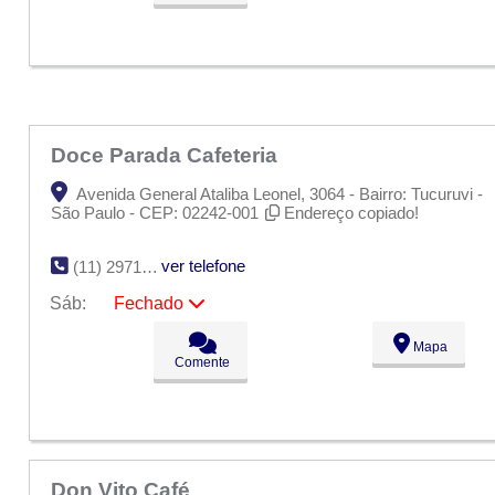
Qui:
09:00 - 18:00
Sex:
09:00 - 18:00
Sáb:
Fechado
Dom:
Fechado
Doce Parada Cafeteria
Avenida General Ataliba Leonel, 3064 - Bairro: Tucuruvi -
São Paulo - CEP: 02242-001
Endereço copiado!
ver telefone
(11) 2971-3184
Sáb:
Fechado
Seg:
09:00 - 18:00
Mapa
Ter:
09:00 - 18:00
Comente
Qua:
09:00 - 18:00
Qui:
09:00 - 18:00
Sex:
09:00 - 18:00
Sáb:
Fechado
Dom:
Fechado
Don Vito Café