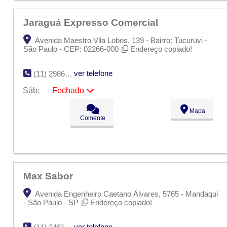
Dom:
Fechado
Jaraguá Expresso Comercial
Avenida Maestro Vila Lobos, 139 - Bairro: Tucuruvi -
São Paulo - CEP: 02266-000
Endereço copiado!
ver telefone
(11) 2986-8789
Sáb:
Fechado
Seg:
09:00 - 18:00
Mapa
Ter:
09:00 - 18:00
Comente
Qua:
09:00 - 18:00
Qui:
09:00 - 18:00
Sex:
09:00 - 18:00
Sáb:
Fechado
Dom:
Fechado
Max Sabor
Avenida Engenheiro Caetano Álvares, 5765 - Mandaqui
- São Paulo - SP
Endereço copiado!
ver telefone