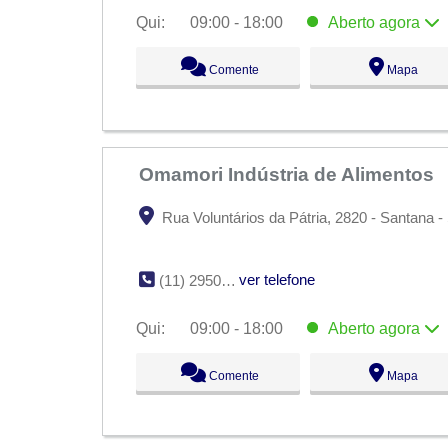
Qui:
09:00 - 18:00
Aberto
agora
Seg:
09:00 - 18:00
Comente
Mapa
Ter:
09:00 - 18:00
Qua:
09:00 - 18:00
Qui:
09:00 - 18:00
Aberto
agora
Sex:
09:00 - 18:00
Sáb:
Fechado
Dom:
Fechado
Omamori Indústria de Alimentos
Rua Voluntários da Pátria, 2820 - Santana -
ver telefone
(11) 2950-3338
Qui:
09:00 - 18:00
Aberto
agora
Seg:
09:00 - 18:00
Comente
Mapa
Ter:
09:00 - 18:00
Qua:
09:00 - 18:00
Qui:
09:00 - 18:00
Aberto
agora
Sex:
09:00 - 18:00