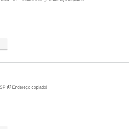
 SP
Endereço copiado!