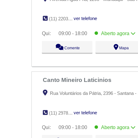
ver telefone
(11) 2203-8150
Qui:
09:00 - 18:00
Aberto
agora
Seg:
09:00 - 18:00
Comente
Mapa
Ter:
09:00 - 18:00
Qua:
09:00 - 18:00
Qui:
09:00 - 18:00
Aberto
agora
Sex:
09:00 - 18:00
Sáb:
Fechado
Dom:
Fechado
Canto Mineiro Laticinios
Rua Voluntários da Pátria, 2396 - Santana -
ver telefone
(11) 2978-4016
Qui:
09:00 - 18:00
Aberto
agora
Seg:
09:00 - 18:00