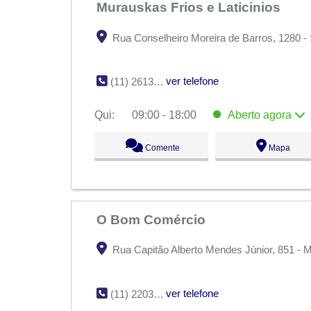
Murauskas Frios e Laticinios
Rua Conselheiro Moreira de Barros, 1280 -
ver telefone
(11) 2613-3012
Qui:
09:00 - 18:00
Aberto
agora
Seg:
09:00 - 18:00
Comente
Mapa
Ter:
09:00 - 18:00
Qua:
09:00 - 18:00
Qui:
09:00 - 18:00
Aberto
agora
Sex:
09:00 - 18:00
Sáb:
Fechado
Dom:
Fechado
O Bom Comércio
Rua Capitão Alberto Mendes Júnior, 851 - 
ver telefone
(11) 2203-7864