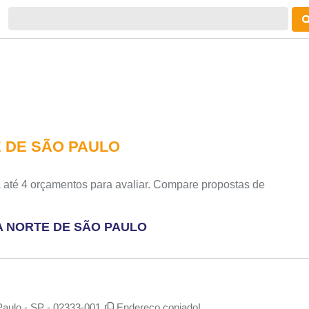
E DE SÃO PAULO
 até 4 orçamentos para avaliar. Compare propostas de
A NORTE DE SÃO PAULO
Paulo - SP - 02333-001
Endereço copiado!