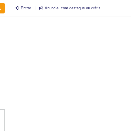
Entrar
|
Anuncie:
com destaque
ou
grátis