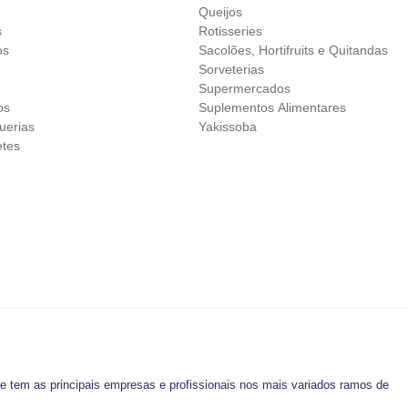
s
Queijos
s
Rotisseries
os
Sacolões, Hortifruits e Quitandas
d
Sorveterias
Supermercados
os
Suplementos Alimentares
uerias
Yakissoba
tes
e tem as principais empresas e profissionais nos mais variados ramos de