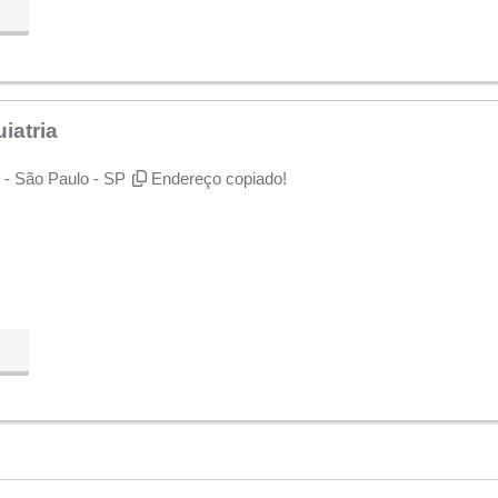
uiatria
 - São Paulo - SP
Endereço copiado!