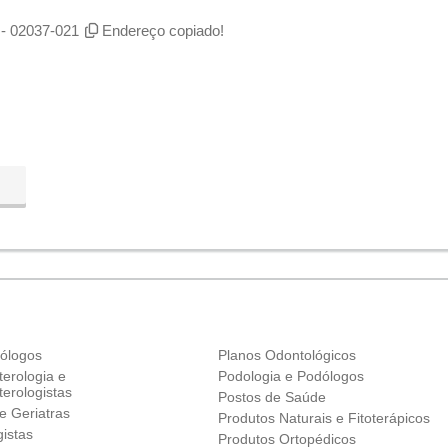
 - 02037-021
Endereço copiado!
ólogos
Planos Odontológicos
erologia e
Podologia e Podólogos
erologistas
Postos de Saúde
 e Geriatras
Produtos Naturais e Fitoterápicos
istas
Produtos Ortopédicos