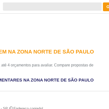
M NA ZONA NORTE DE SÃO PAULO
 até 4 orçamentos para avaliar. Compare propostas de
MENTARES NA ZONA NORTE DE SÃO PAULO
 - SP
Endereço copiado!