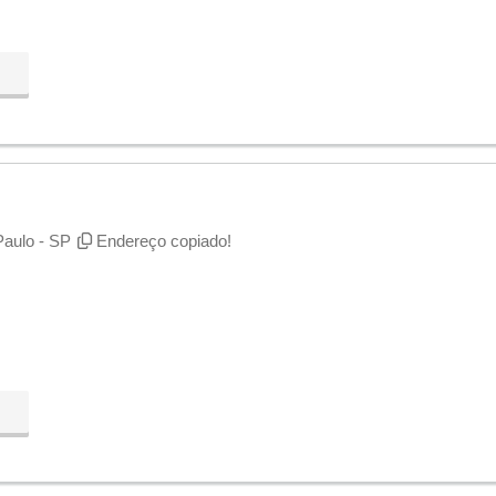
Paulo - SP
Endereço copiado!