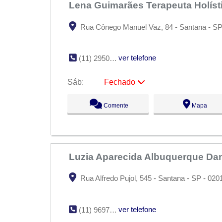
Lena Guimarães Terapeuta Holíst
Rua Cônego Manuel Vaz, 84 - Santana - S
ver telefone
(11) 2950-3315
Sáb:
Fechado
Seg:
09:00 - 18:00
Comente
Mapa
Ter:
09:00 - 18:00
Qua:
09:00 - 18:00
Qui:
09:00 - 18:00
Sex:
09:00 - 18:00
Sáb:
Fechado
Dom:
Fechado
Luzia Aparecida Albuquerque Da
Rua Alfredo Pujol, 545 - Santana - SP - 020
ver telefone
(11) 96973-6476