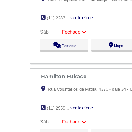
ver telefone
(11) 2283-1364
Sáb:
Fechado
Seg:
09:00 - 18:00
Comente
Mapa
Ter:
09:00 - 18:00
Qua:
09:00 - 18:00
Qui:
09:00 - 18:00
Sex:
09:00 - 18:00
Sáb:
Fechado
Dom:
Fechado
Hamilton Fukace
Rua Voluntários da Pátria, 4370 - sala 34 -
ver telefone
(11) 2959-8100
Sáb:
Fechado
Seg:
09:00 - 18:00