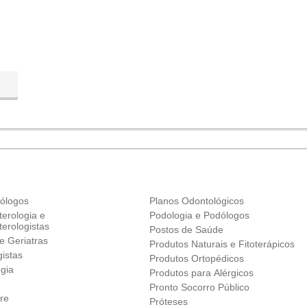
ólogos
Planos Odontológicos
erologia e
Podologia e Podólogos
erologistas
Postos de Saúde
 e Geriatras
Produtos Naturais e Fitoterápicos
istas
Produtos Ortopédicos
gia
Produtos para Alérgicos
Pronto Socorro Público
re
Próteses