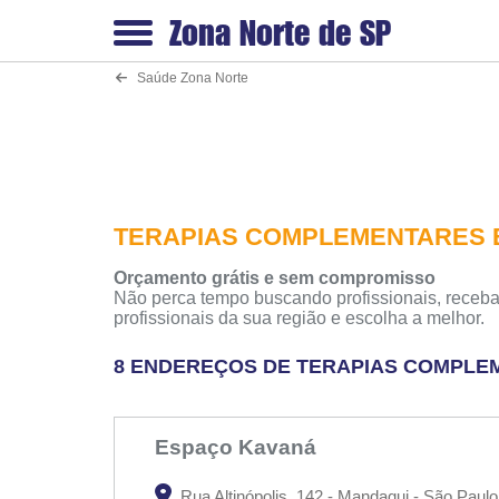
Zona Norte de
SP
Saúde Zona Norte
TERAPIAS COMPLEMENTARES E
Orçamento grátis e sem compromisso
Não perca tempo buscando profissionais, receba
profissionais da sua região e escolha a melhor.
8 ENDEREÇOS DE TERAPIAS COMPLE
Espaço Kavaná
Rua Altinópolis, 142 - Mandaqui - São Paulo