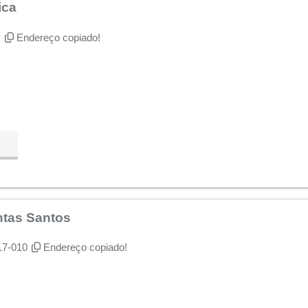
ica
P
Endereço copiado!
ntas Santos
17-010
Endereço copiado!