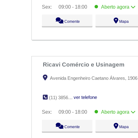
Sex:
09:00 - 18:00
Aberto
agora
Seg:
09:00 - 18:00
Comente
Mapa
Ter:
09:00 - 18:00
Qua:
09:00 - 18:00
Qui:
09:00 - 18:00
Sex:
09:00 - 18:00
Aberto
agora
Sáb:
Fechado
Dom:
Fechado
Ricavi Comércio e Usinagem
Avenida Engenheiro Caetano Álvares, 1906 
ver telefone
(11) 3856-9892
Sex:
09:00 - 18:00
Aberto
agora
Seg:
09:00 - 18:00
Comente
Mapa
Ter:
09:00 - 18:00
Qua:
09:00 - 18:00