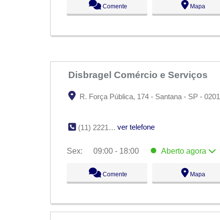
Comente
Mapa
Ter:
09:00 - 18:00
Qua:
09:00 - 18:00
Qui:
09:00 - 18:00
Sex:
09:00 - 18:00
Aberto
agora
Sáb:
Fechado
Dom:
Fechado
Disbragel Comércio e Serviços
R. Força Pública, 174 - Santana - SP - 020
ver telefone
(11) 2221-3544
Sex:
09:00 - 18:00
Aberto
agora
Seg:
09:00 - 18:00
Comente
Mapa
Ter:
09:00 - 18:00
Qua:
09:00 - 18:00
Qui:
09:00 - 18:00
Sex:
09:00 - 18:00
Aberto
agora
Sáb:
Fechado