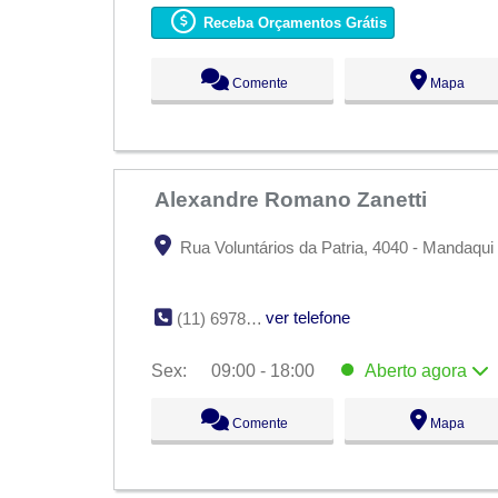
Ter:
09:00 - 18:00
Receba Orçamentos Grátis
Qua:
09:00 - 18:00
Qui:
09:00 - 18:00
Sex:
09:00 - 18:00
Aberto
agora
Comente
Mapa
Sáb:
Fechado
Dom:
Fechado
Alexandre Romano Zanetti
Rua Voluntários da Patria, 4040 - Mandaqui
ver telefone
(11) 6978-4971
Sex:
09:00 - 18:00
Aberto
agora
Seg:
09:00 - 18:00
Comente
Mapa
Ter:
09:00 - 18:00
Qua:
09:00 - 18:00
Qui:
09:00 - 18:00
Sex:
09:00 - 18:00
Aberto
agora