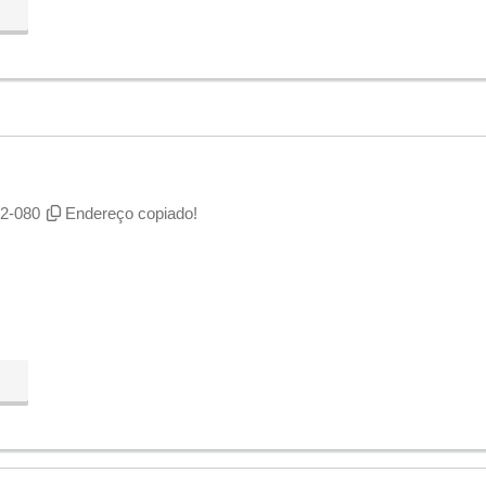
12-080
Endereço copiado!