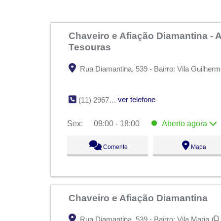
Sáb:
Fechado
Dom:
Fechado
Chaveiro e Afiação Diamantina - 
Tesouras
Rua Diamantina, 539 - Bairro: Vila Guilher
ver telefone
(11) 2967-1976
Sex:
09:00 - 18:00
Aberto
agora
Seg:
09:00 - 18:00
Comente
Mapa
Ter:
09:00 - 18:00
Qua:
09:00 - 18:00
Qui:
09:00 - 18:00
Sex:
09:00 - 18:00
Aberto
agora
Sáb:
Fechado
Dom:
Fechado
Chaveiro e Afiação Diamantina
Rua Diamantina, 539 - Bairro: Vila Maria