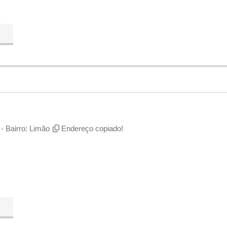
- Bairro: Limão
Endereço copiado!