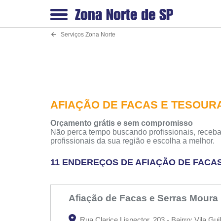
Zona Norte de
SP
Serviços Zona Norte
AFIAÇÃO DE FACAS E TESOUR
Orçamento grátis e sem compromisso
Não perca tempo buscando profissionais, receba
profissionais da sua região e escolha a melhor.
11 ENDEREÇOS DE AFIAÇÃO DE FACA
Afiação de Facas e Serras Moura
Rua Clarice Lispector, 203 - Bairro: Vila Gu