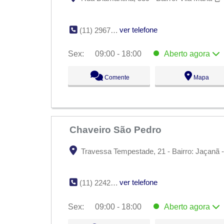
ver telefone
(11) 2967-1976
Sex:
09:00 - 18:00
Aberto
agora
Seg:
09:00 - 18:00
Comente
Mapa
Ter:
09:00 - 18:00
Qua:
09:00 - 18:00
Qui:
09:00 - 18:00
Sex:
09:00 - 18:00
Aberto
agora
Sáb:
Fechado
Dom:
Fechado
Chaveiro São Pedro
Travessa Tempestade, 21 - Bairro: Jaçanã 
ver telefone
(11) 2242-6925 / (11) 9363-7779
Sex:
09:00 - 18:00
Aberto
agora
Seg:
09:00 - 18:00