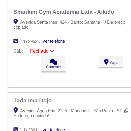
Dom:
Fechado
Smarkim Gym Academia Ltda - Aikidô
Avenida Santa Inês, 424 - Bairro: Santana
Endereço
copiado!
ver telefone
(11) 2953-0371
Sáb:
Fechado
Seg:
09:00 - 18:00
Mapa
Ter:
09:00 - 18:00
Comente
Qua:
09:00 - 18:00
Qui:
09:00 - 18:00
Sex:
09:00 - 18:00
Sáb:
Fechado
Dom:
Fechado
Tada Ima Dojo
Avenida Água Fria, 2125 - Mandaqui - São Paulo - SP
Endereço copiado!
ver telefone
(11) 2991-6901 / (11) 3294-6901