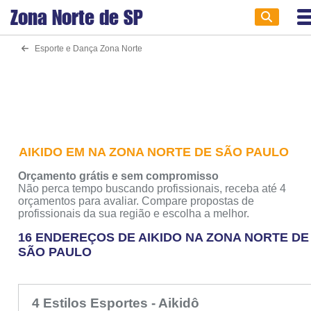
Zona Norte de
SP
Esporte e Dança Zona Norte
AIKIDO EM NA ZONA NORTE DE SÃO PAULO
Orçamento grátis e sem compromisso
Não perca tempo buscando profissionais, receba até 4
orçamentos para avaliar. Compare propostas de
profissionais da sua região e escolha a melhor.
16 ENDEREÇOS DE AIKIDO NA ZONA NORTE DE
SÃO PAULO
4 Estilos Esportes - Aikidô