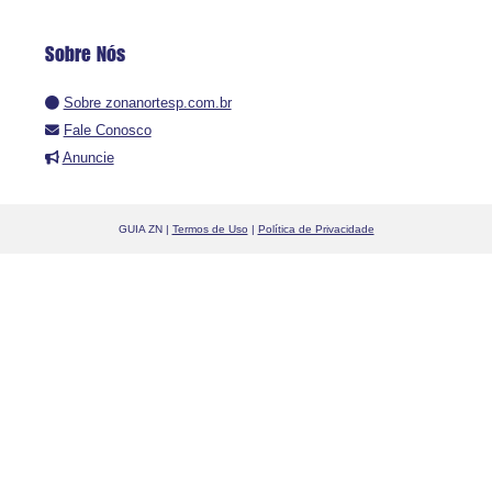
Sobre Nós
Sobre zonanortesp.com.br
Fale Conosco
Anuncie
GUIA ZN |
Termos de Uso
|
Política de Privacidade