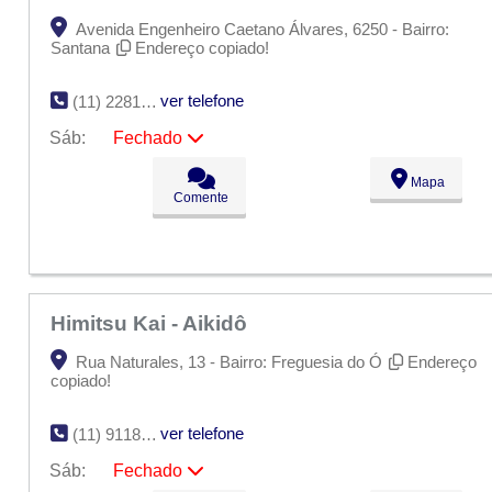
Avenida Engenheiro Caetano Álvares, 6250 - Bairro:
Santana
Endereço copiado!
ver telefone
(11) 2281-7314
Sáb:
Fechado
Seg:
09:00 - 18:00
Mapa
Ter:
09:00 - 18:00
Comente
Qua:
09:00 - 18:00
Qui:
09:00 - 18:00
Sex:
09:00 - 18:00
Sáb:
Fechado
Dom:
Fechado
Himitsu Kai - Aikidô
Rua Naturales, 13 - Bairro: Freguesia do Ó
Endereço
copiado!
ver telefone
(11) 9118-4664
Sáb:
Fechado