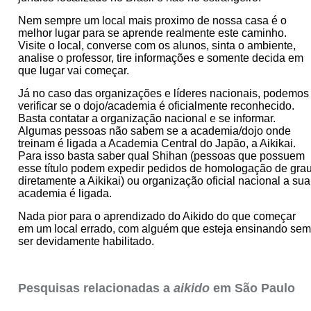
Nem sempre um local mais proximo de nossa casa é o
melhor lugar para se aprende realmente este caminho.
Visite o local, converse com os alunos, sinta o ambiente,
analise o professor, tire informações e somente decida em
que lugar vai começar.
Já no caso das organizações e líderes nacionais, podemos
verificar se o dojo/academia é oficialmente reconhecido.
Basta contatar a organização nacional e se informar.
Algumas pessoas não sabem se a academia/dojo onde
treinam é ligada a Academia Central do Japão, a Aikikai.
Para isso basta saber qual Shihan (pessoas que possuem
esse título podem expedir pedidos de homologação de gra
diretamente a Aikikai) ou organização oficial nacional a sua
academia é ligada.
Nada pior para o aprendizado do Aikido do que começar
em um local errado, com alguém que esteja ensinando se
ser devidamente habilitado.
Pesquisas relacionadas a
aikido
em São Paulo