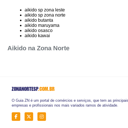
aikido sp zona leste
aikido sp zona norte
aikido butanta
aikido maruyama
aikido osasco
aikido kawai
Aikido na Zona Norte
ZONANORTESP
.COM.BR
O Guia ZN é um portal de comércios e serviços, que tem as principai
empresas e profissionais nos mais variados ramos de atividade.