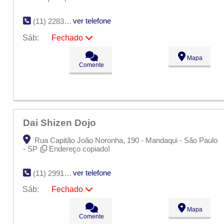
ver telefone
(11) 2283-3896
Sáb:
Fechado
Seg:
09:00 - 18:00
Mapa
Ter:
09:00 - 18:00
Comente
Qua:
09:00 - 18:00
Qui:
09:00 - 18:00
Sex:
09:00 - 18:00
Sáb:
Fechado
Dom:
Fechado
Dai Shizen Dojo
Rua Capitão João Noronha, 190 - Mandaqui - São Paulo
- SP
Endereço copiado!
ver telefone
(11) 2991-4310
Sáb:
Fechado
Seg:
09:00 - 18:00
Mapa
Ter:
09:00 - 18:00
Comente
Qua:
09:00 - 18:00