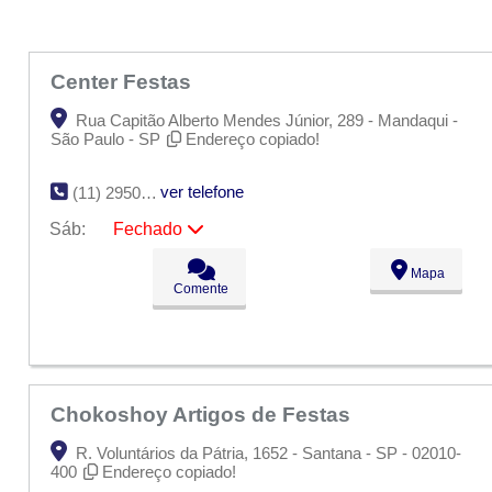
Dom:
Fechado
Center Festas
Rua Capitão Alberto Mendes Júnior, 289 - Mandaqui -
São Paulo - SP
Endereço copiado!
ver telefone
(11) 2950-0255
Sáb:
Fechado
Seg:
09:00 - 18:00
Mapa
Ter:
09:00 - 18:00
Comente
Qua:
09:00 - 18:00
Qui:
09:00 - 18:00
Sex:
09:00 - 18:00
Sáb:
Fechado
Dom:
Fechado
Chokoshoy Artigos de Festas
R. Voluntários da Pátria, 1652 - Santana - SP - 02010-
400
Endereço copiado!