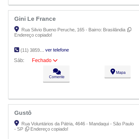
Sáb:
Fechado
Dom:
Fechado
Gini Le France
Rua Silvio Bueno Peruche, 165 - Bairro: Brasilândia
Endereço copiado!
ver telefone
(11) 3859-6111
Sáb:
Fechado
Seg:
09:00 - 18:00
Mapa
Ter:
09:00 - 18:00
Comente
Qua:
09:00 - 18:00
Qui:
09:00 - 18:00
Sex:
09:00 - 18:00
Sáb:
Fechado
Dom:
Fechado
Gustô
Rua Voluntários da Pátria, 4646 - Mandaqui - São Paulo
- SP
Endereço copiado!