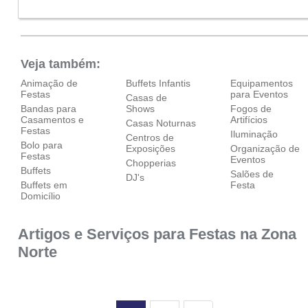
Veja também:
Animação de
Buffets Infantis
Equipamentos
Festas
para Eventos
Casas de
Bandas para
Shows
Fogos de
Casamentos e
Artifícios
Casas Noturnas
Festas
Iluminação
Centros de
Bolo para
Exposições
Organização de
Festas
Eventos
Chopperias
Buffets
Salões de
DJ's
Buffets em
Festa
Domicílio
Artigos e Serviços para Festas na Zona
Norte