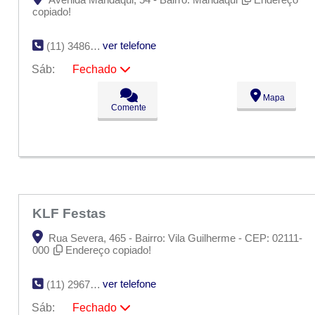
copiado!
ver telefone
(11) 3486-1253
Sáb:
Fechado
Seg:
09:00 - 18:00
Mapa
Ter:
09:00 - 18:00
Comente
Qua:
09:00 - 18:00
Qui:
09:00 - 18:00
Sex:
09:00 - 18:00
Sáb:
Fechado
Dom:
Fechado
KLF Festas
Rua Severa, 465 - Bairro: Vila Guilherme - CEP: 02111-
000
Endereço copiado!
ver telefone
(11) 2967-0631
Sáb:
Fechado