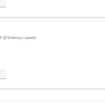
SP
Endereço copiado!