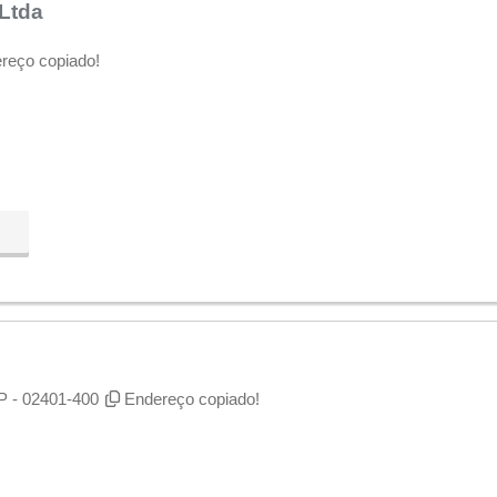
 Ltda
reço copiado!
SP - 02401-400
Endereço copiado!