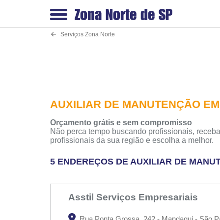
Zona Norte de
SP
Serviços Zona Norte
AUXILIAR DE MANUTENÇÃO EM
Orçamento grátis e sem compromisso
Não perca tempo buscando profissionais, receba
profissionais da sua região e escolha a melhor.
5 ENDEREÇOS DE AUXILIAR DE MANU
Asstil Serviços Empresariais
Rua Ponta Grossa, 242 - Mandaqui - São P