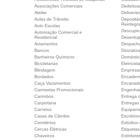
Associações Comerciais
Dedetiza
Atelier
Deliverie
Aulas de Trânsito
Depositár
Reintegr
Auto Escolas
Descupin
Automação Comercial e
Residencial
Desentup
Aviamentos
Despach
Bancos
Desratiz
Banheiros Químicos
Doméstic
Bicicletarias
Eletricist
Blindagem
Empresas
Bordados
Encader
Caça Vazamentos
Encanad
Camisetas Promocionais
Engenhar
Carimbos
Entrega 
Carpintaria
Entregas
Carretos
Equipame
Casas de Câmbio
Escritóri
Cemitérios
Estúdios
Cercas Elétricas
Etiquetas
Chaveiros
Extintore