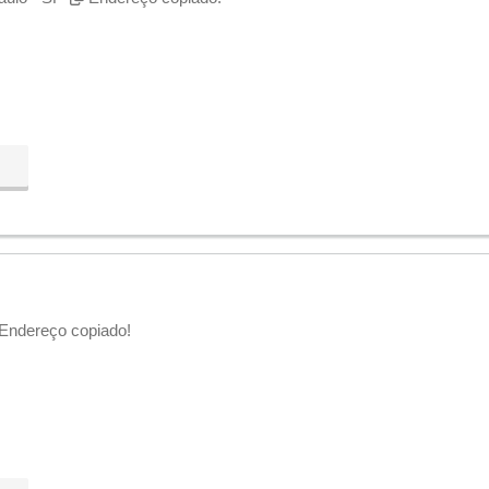
Endereço copiado!