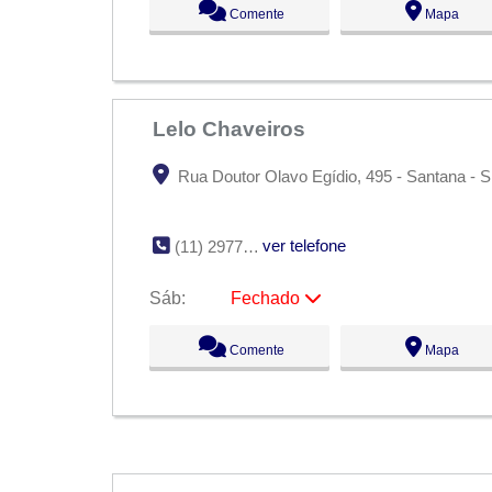
Comente
Mapa
Ter:
09:00 - 18:00
Qua:
09:00 - 18:00
Qui:
09:00 - 18:00
Sex:
09:00 - 18:00
Sáb:
Fechado
Dom:
Fechado
Lelo Chaveiros
Rua Doutor Olavo Egídio, 495 - Santana - 
ver telefone
(11) 2977-3420
Sáb:
Fechado
Seg:
09:00 - 18:00
Comente
Mapa
Ter:
09:00 - 18:00
Qua:
09:00 - 18:00
Qui:
09:00 - 18:00
Sex:
09:00 - 18:00
Sáb:
Fechado
Dom:
Fechado