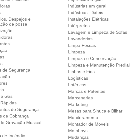
doras
Indústrias em geral
s
Indústrias Têxteis
ios, Despejos e
Instalações Elétricas
ação de posse
Intérpretes
ização
Lavagem e Limpeza de Sofás
idoras
Lavanderias
antes
Limpa Fossas
ação
Limpeza
as
Limpeza e Conservação
as
Limpeza e Manutenção Predial
 de Segurança
Linhas e Fios
nação
Logísticas
ores
Lotéricas
ia
Marcas e Patentes
de Gás
Marcenarias
 Rápidas
Marketing
ntos de Segurança
Mesas para Sinuca e Bilhar
os de Cobrança
Monitoramento
 de Gravação Musical
Montador de Móveis
Motoboys
s de Incêndio
Mudanças