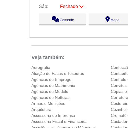
Sáb:
Fechado
Seg:
09:00 - 18:00
Comente
Mapa
Ter:
09:00 - 18:00
Qua:
09:00 - 18:00
Qui:
09:00 - 18:00
Sex:
09:00 - 18:00
Sáb:
Fechado
Dom:
Fechado
Veja também:
Aerografia
Confecç
Afiação de Facas e Tesouras
Contabil
Agências de Emprego
Controle
Agências de Matrimônio
Convites
Agências de Modelo
Cópias e
Agências de Notícias
Corretor
Armas e Munições
Costureir
Arquitetura
Cozinhei
Assessoria de Imprensa
Crematór
Assessoria Fiscal e Financeira
Cuidador
Assistências Técnicas de Máquinas
Cuidador