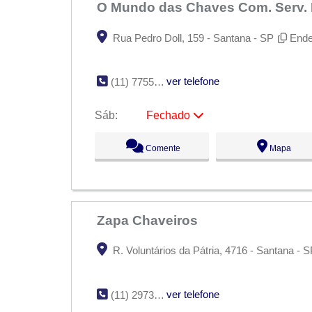
O Mundo das Chaves Com. Serv.
Rua Pedro Doll, 159 - Santana - SP
Ende
ver telefone
(11) 7755-3494
Sáb:
Fechado
Seg:
09:00 - 18:00
Comente
Mapa
Ter:
09:00 - 18:00
Qua:
09:00 - 18:00
Qui:
09:00 - 18:00
Sex:
09:00 - 18:00
Sáb:
Fechado
Dom:
Fechado
Zapa Chaveiros
R. Voluntários da Pátria, 4716 - Santana - 
ver telefone
(11) 2973-4532