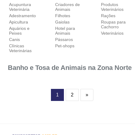
Acupuntura
Criadores de
Produtos
Veterinária
Animais
Veterinários
Adestramento
Filhotes
Rações
Apicultura
Gaiolas
Roupas para
Cachorro
Aquários e
Hotel para
Peixes
Animais
Veterinários
Canis
Pássaros
Clínicas
Pet-shops
Veterinárias
Banho e Tosa de Animais na Zona Norte
1
2
»