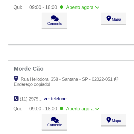
Qui:
09:00 - 18:00
Aberto
agora
Seg:
09:00 - 18:00
Mapa
Ter:
09:00 - 18:00
Comente
Qua:
09:00 - 18:00
Qui:
09:00 - 18:00
Aberto
agora
Sex:
09:00 - 18:00
Sáb:
Fechado
Dom:
Fechado
Morde Cão
Rua Heliodora, 358 - Santana - SP - 02022-051
Endereço copiado!
ver telefone
(11) 2979-4871
Qui:
09:00 - 18:00
Aberto
agora
Seg:
09:00 - 18:00
Mapa
Ter:
09:00 - 18:00
Comente
Qua:
09:00 - 18:00
Qui:
09:00 - 18:00
Aberto
agora