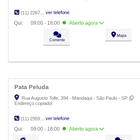
ver telefone
(11) 2267-5683
Qui:
09:00 - 18:00
Aberto
agora
Seg:
09:00 - 18:00
Mapa
Ter:
09:00 - 18:00
Comente
Qua:
09:00 - 18:00
Qui:
09:00 - 18:00
Aberto
agora
Sex:
09:00 - 18:00
Sáb:
Fechado
Dom:
Fechado
Pata Peluda
Rua Augusto Tolle, 394 - Mandaqui - São Paulo - SP
Endereço copiado!
ver telefone
(11) 2959-1105
Qui:
09:00 - 18:00
Aberto
agora
Seg:
09:00 - 18:00