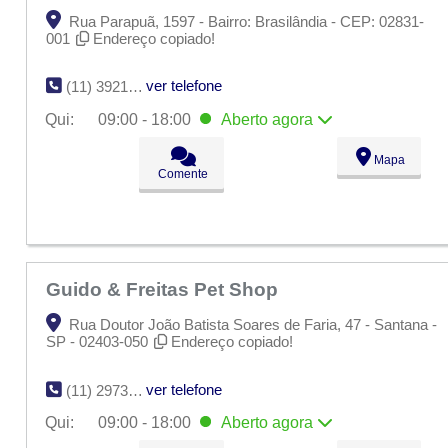
Rua Parapuã, 1597 - Bairro: Brasilândia - CEP: 02831-
001
Endereço copiado!
ver telefone
(11) 3921-0077
Qui:
09:00 - 18:00
Aberto
agora
Seg:
09:00 - 18:00
Mapa
Ter:
09:00 - 18:00
Comente
Qua:
09:00 - 18:00
Qui:
09:00 - 18:00
Aberto
agora
Sex:
09:00 - 18:00
Sáb:
Fechado
Dom:
Fechado
Guido & Freitas Pet Shop
Rua Doutor João Batista Soares de Faria, 47 - Santana -
SP - 02403-050
Endereço copiado!
ver telefone
(11) 2973-6955
Qui:
09:00 - 18:00
Aberto
agora