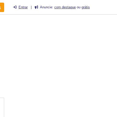
Entrar
|
Anuncie:
com destaque
ou
grátis