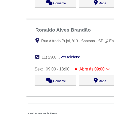
Comente
Mapa
Ter:
09:00 - 18:00
Qua:
09:00 - 18:00
Qui:
09:00 - 18:00
●
Sex:
09:00 - 18:00
Abre ás 09:00
Sáb:
Fechado
Dom:
Fechado
Ronaldo Alves Brandão
Rua Alfredo Pujol, 913 - Santana - SP
En
ver telefone
(11) 2368-9512
●
Sex:
09:00 - 18:00
Abre ás 09:00
Seg:
09:00 - 18:00
Comente
Mapa
Ter:
09:00 - 18:00
Qua:
09:00 - 18:00
Qui:
09:00 - 18:00
●
Sex:
09:00 - 18:00
Abre ás 09:00
Sáb:
Fechado
Dom:
Fechado