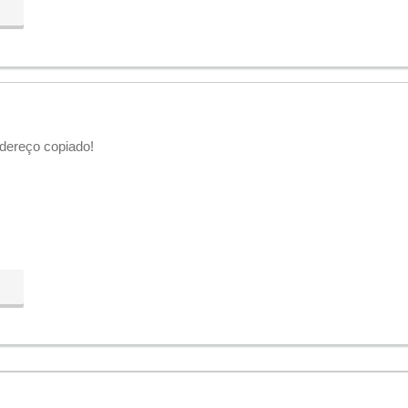
dereço copiado!