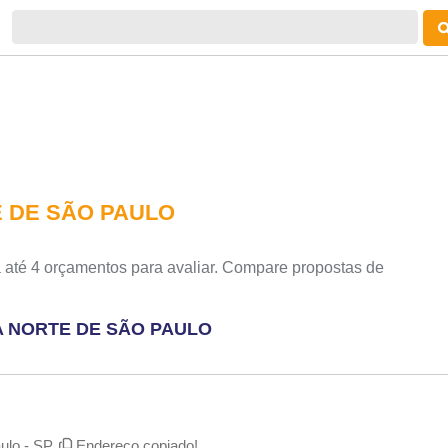
 DE SÃO PAULO
 até 4 orçamentos para avaliar. Compare propostas de
 NORTE DE SÃO PAULO
ulo - SP
Endereço copiado!