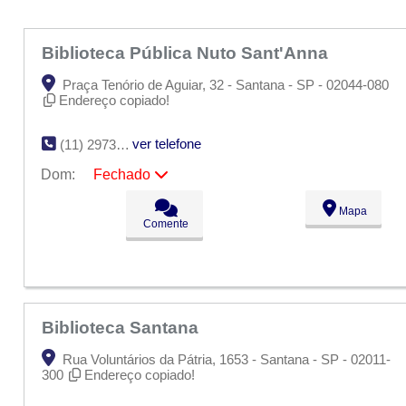
Biblioteca Pública Nuto Sant'Anna
Praça Tenório de Aguiar, 32 - Santana - SP - 02044-080
Endereço copiado!
ver telefone
(11) 2973-0072
Dom:
Fechado
Seg:
09:00 - 18:00
Mapa
Ter:
09:00 - 18:00
Comente
Qua:
09:00 - 18:00
Qui:
09:00 - 18:00
Sex:
09:00 - 18:00
Sáb:
Fechado
Dom:
Fechado
Biblioteca Santana
Rua Voluntários da Pátria, 1653 - Santana - SP - 02011-
300
Endereço copiado!