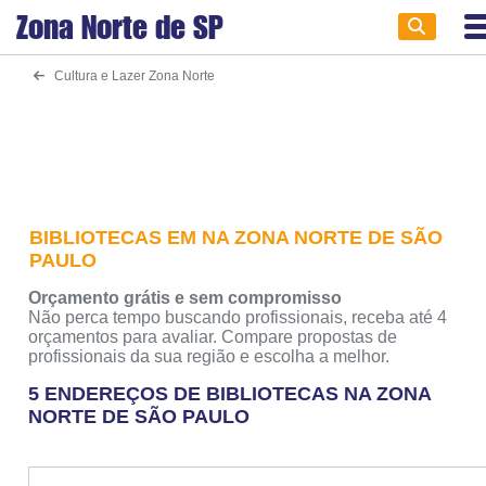
Zona Norte de
SP
Cultura e Lazer Zona Norte
BIBLIOTECAS EM NA ZONA NORTE DE SÃO
PAULO
Orçamento grátis e sem compromisso
Não perca tempo buscando profissionais, receba até 4
orçamentos para avaliar. Compare propostas de
profissionais da sua região e escolha a melhor.
5 ENDEREÇOS DE BIBLIOTECAS NA ZONA
NORTE DE SÃO PAULO