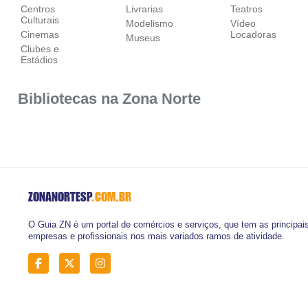
Centros
Livrarias
Teatros
Culturais
Modelismo
Vídeo
Cinemas
Locadoras
Museus
Clubes e
Estádios
Bibliotecas na Zona Norte
ZONANORTESP
.COM.BR
O Guia ZN é um portal de comércios e serviços, que tem as principai
empresas e profissionais nos mais variados ramos de atividade.