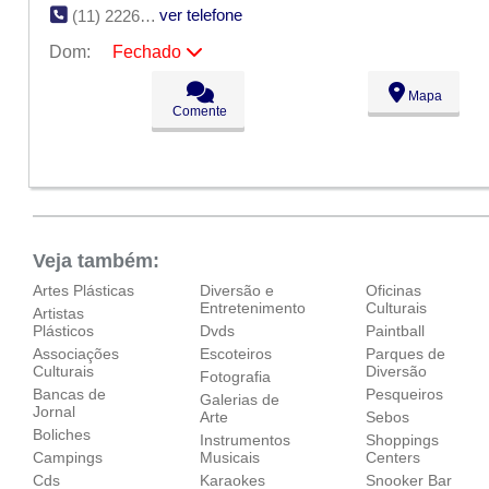
ver telefone
(11) 2226-6173
Dom:
Fechado
Seg:
09:00 - 18:00
Mapa
Ter:
09:00 - 18:00
Comente
Qua:
09:00 - 18:00
Qui:
09:00 - 18:00
Sex:
09:00 - 18:00
Sáb:
Fechado
Dom:
Fechado
Veja também:
Artes Plásticas
Diversão e
Oficinas
Entretenimento
Culturais
Artistas
Plásticos
Dvds
Paintball
Associações
Escoteiros
Parques de
Culturais
Diversão
Fotografia
Bancas de
Pesqueiros
Galerias de
Jornal
Arte
Sebos
Boliches
Instrumentos
Shoppings
Campings
Musicais
Centers
Cds
Karaokes
Snooker Bar