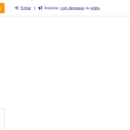
Entrar
|
Anuncie:
com destaque
ou
grátis