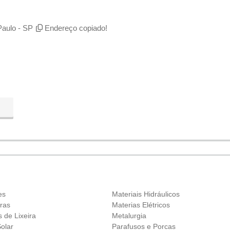
Paulo - SP
Endereço copiado!
es
Materiais Hidráulicos
iras
Materias Elétricos
 de Lixeira
Metalurgia
olar
Parafusos e Porcas