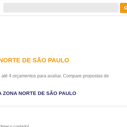
 NORTE DE SÃO PAULO
 até 4 orçamentos para avaliar. Compare propostas de
A ZONA NORTE DE SÃO PAULO
dereço copiado!