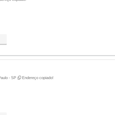
Paulo - SP
Endereço copiado!