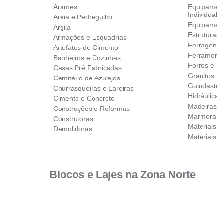
Arames
Equipame
Individua
Areia e Pedregulho
Equipame
Argila
Estrutura
Armações e Esquadrias
Ferragen
Artefatos de Cimento
Ferramen
Banheiros e Cozinhas
Forros e 
Casas Pré Fabricadas
Granitos
Cemitério de Azulejos
Guindast
Churrasqueiras e Lareiras
Hidráulic
Cimento e Concreto
Madeiras
Construções e Reformas
Marmorar
Construtoras
Materiai
Demolidoras
Materiais
Blocos e Lajes na Zona Norte