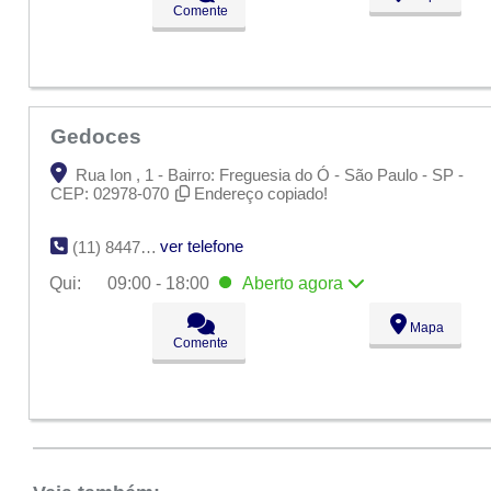
Comente
Qua:
09:00 - 18:00
Qui:
09:00 - 18:00
Aberto
agora
Sex:
09:00 - 18:00
Sáb:
Fechado
Dom:
Fechado
Gedoces
Rua Ion , 1 - Bairro: Freguesia do Ó - São Paulo - SP -
CEP: 02978-070
Endereço copiado!
ver telefone
(11) 8447-7141
Qui:
09:00 - 18:00
Aberto
agora
Seg:
09:00 - 18:00
Mapa
Ter:
09:00 - 18:00
Comente
Qua:
09:00 - 18:00
Qui:
09:00 - 18:00
Aberto
agora
Sex:
09:00 - 18:00
Sáb:
Fechado
Dom:
Fechado