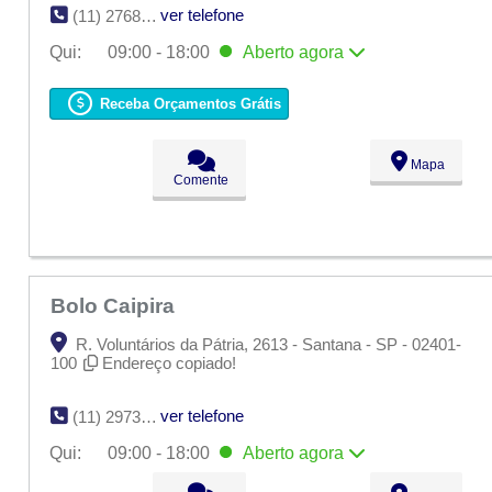
ver telefone
(11) 2768-47980
Qui:
09:00 - 18:00
Aberto
agora
Seg:
09:00 - 18:00
Ter:
09:00 - 18:00
Receba Orçamentos Grátis
Qua:
09:00 - 18:00
Qui:
09:00 - 18:00
Aberto
agora
Sex:
09:00 - 18:00
Mapa
Sáb:
Fechado
Comente
Dom:
Fechado
Bolo Caipira
R. Voluntários da Pátria, 2613 - Santana - SP - 02401-
100
Endereço copiado!
ver telefone
(11) 2973-4785
Qui:
09:00 - 18:00
Aberto
agora
Seg:
09:00 - 18:00