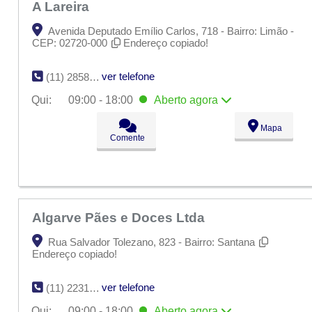
A Lareira
Avenida Deputado Emílio Carlos, 718 - Bairro: Limão -
CEP: 02720-000
Endereço copiado!
ver telefone
(11) 2858-4400
Qui:
09:00 - 18:00
Aberto
agora
Seg:
09:00 - 18:00
Mapa
Ter:
09:00 - 18:00
Comente
Qua:
09:00 - 18:00
Qui:
09:00 - 18:00
Aberto
agora
Sex:
09:00 - 18:00
Sáb:
Fechado
Dom:
Fechado
Algarve Pães e Doces Ltda
Rua Salvador Tolezano, 823 - Bairro: Santana
Endereço copiado!
ver telefone
(11) 2231-7104
Qui:
09:00 - 18:00
Aberto
agora