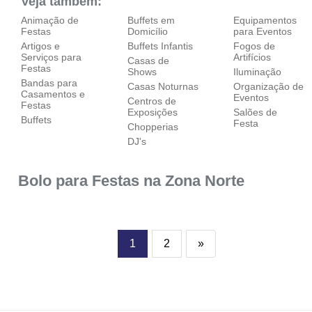
Veja também:
Animação de
Buffets em
Equipamentos
Festas
Domicílio
para Eventos
Artigos e
Buffets Infantis
Fogos de
Serviços para
Artifícios
Casas de
Festas
Shows
Iluminação
Bandas para
Casas Noturnas
Organização de
Casamentos e
Eventos
Centros de
Festas
Exposições
Salões de
Buffets
Festa
Chopperias
DJ's
Bolo para Festas na Zona Norte
1
2
»