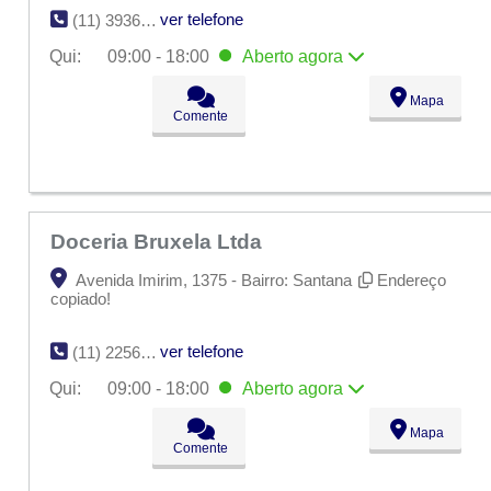
ver telefone
(11) 3936-1783
Qui:
09:00 - 18:00
Aberto
agora
Seg:
09:00 - 18:00
Mapa
Ter:
09:00 - 18:00
Comente
Qua:
09:00 - 18:00
Qui:
09:00 - 18:00
Aberto
agora
Sex:
09:00 - 18:00
Sáb:
Fechado
Dom:
Fechado
Doceria Bruxela Ltda
Avenida Imirim, 1375 - Bairro: Santana
Endereço
copiado!
ver telefone
(11) 2256-5949
Qui:
09:00 - 18:00
Aberto
agora
Seg:
09:00 - 18:00
Mapa
Ter:
09:00 - 18:00
Comente
Qua:
09:00 - 18:00
Qui:
09:00 - 18:00
Aberto
agora