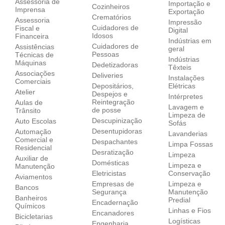
Assessoria de
Importação e
Cozinheiros
Imprensa
Exportação
Crematórios
Assessoria
Impressão
Cuidadores de
Fiscal e
Digital
Idosos
Financeira
Indústrias em
Cuidadores de
Assistências
geral
Pessoas
Técnicas de
Indústrias
Máquinas
Dedetizadoras
Têxteis
Associações
Deliveries
Instalações
Comerciais
Depositários,
Elétricas
Atelier
Despejos e
Intérpretes
Reintegração
Aulas de
Lavagem e
de posse
Trânsito
Limpeza de
Descupinização
Auto Escolas
Sofás
Desentupidoras
Automação
Lavanderias
Comercial e
Despachantes
Limpa Fossas
Residencial
Desratização
Limpeza
Auxiliar de
Domésticas
Limpeza e
Manutenção
Eletricistas
Conservação
Aviamentos
Empresas de
Limpeza e
Bancos
Segurança
Manutenção
Banheiros
Predial
Encadernação
Químicos
Linhas e Fios
Encanadores
Bicicletarias
Logísticas
Engenharia