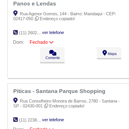
Panos e Lendas
Rua Agenor Gomes, 144 - Bairro: Mandaqui - CEP:
02417-050
Endereço copiado!
ver telefone
(11) 2602-3168
Dom:
Fechado
Seg:
09:00 - 18:00
Mapa
Ter:
09:00 - 18:00
Comente
Qua:
09:00 - 18:00
Qui:
09:00 - 18:00
Sex:
09:00 - 18:00
Sáb:
Fechado
Dom:
Fechado
Piticas - Santana Parque Shopping
Rua Conselheiro Moreira de Barros, 2780 - Santana -
SP - 02430-001
Endereço copiado!
ver telefone
(11) 2238-3002