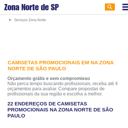
Zona Norte de
SP
Serviços Zona Norte
CAMISETAS PROMOCIONAIS EM NA ZONA
NORTE DE SÃO PAULO
Orçamento grátis e sem compromisso
Não perca tempo buscando profissionais, receba até 4
orçamentos para avaliar. Compare propostas de
profissionais da sua região e escolha a melhor.
22 ENDEREÇOS DE CAMISETAS
PROMOCIONAIS NA ZONA NORTE DE SÃO
PAULO