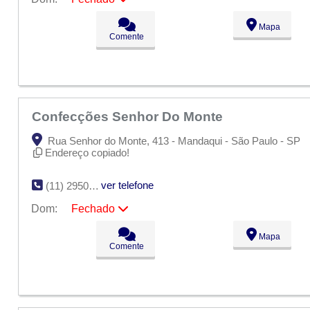
Seg:
09:00 - 18:00
Mapa
Ter:
09:00 - 18:00
Comente
Qua:
09:00 - 18:00
Qui:
09:00 - 18:00
Sex:
09:00 - 18:00
Sáb:
Fechado
Dom:
Fechado
Confecções Senhor Do Monte
Rua Senhor do Monte, 413 - Mandaqui - São Paulo - SP
Endereço copiado!
ver telefone
(11) 2950-9355
Dom:
Fechado
Seg:
09:00 - 18:00
Mapa
Ter:
09:00 - 18:00
Comente
Qua:
09:00 - 18:00
Qui:
09:00 - 18:00
Sex:
09:00 - 18:00
Sáb:
Fechado
Dom:
Fechado