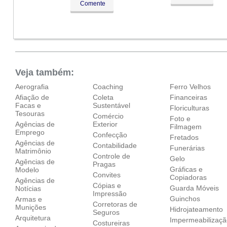
Comente
Qua:
09:00 - 18:00
Qui:
09:00 - 18:00
Sex:
09:00 - 18:00
Sáb:
Fechado
Dom:
Fechado
Veja também:
Aerografia
Coaching
Ferro Velhos
Afiação de
Coleta
Financeiras
Facas e
Sustentável
Floriculturas
Tesouras
Comércio
Foto e
Agências de
Exterior
Filmagem
Emprego
Confecção
Fretados
Agências de
Contabilidade
Funerárias
Matrimônio
Controle de
Gelo
Agências de
Pragas
Gráficas e
Modelo
Convites
Copiadoras
Agências de
Cópias e
Guarda Móveis
Notícias
Impressão
Guinchos
Armas e
Corretoras de
Munições
Hidrojateamento
Seguros
Arquitetura
Impermeabilizaç
Costureiras