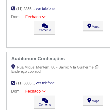
ver telefone
(11) 3856-0517
Dom:
Fechado
Seg:
09:00 - 18:00
Mapa
Ter:
09:00 - 18:00
Comente
Qua:
09:00 - 18:00
Qui:
09:00 - 18:00
Sex:
09:00 - 18:00
Sáb:
Fechado
Dom:
Fechado
Auditorium Confecções
Rua Miguel Mentem, 86 - Bairro: Vila Guilherme
Endereço copiado!
ver telefone
(11) 6905-3931
Dom:
Fechado
Seg:
09:00 - 18:00
Mapa
Ter:
09:00 - 18:00
Comente
Qua:
09:00 - 18:00