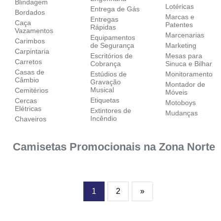
Blindagem
Lotéricas
Entrega de Gás
Bordados
Marcas e
Entregas
Caça
Patentes
Rápidas
Vazamentos
Marcenarias
Equipamentos
Carimbos
de Segurança
Marketing
Carpintaria
Escritórios de
Mesas para
Carretos
Cobrança
Sinuca e Bilhar
Casas de
Estúdios de
Monitoramento
Câmbio
Gravação
Montador de
Musical
Cemitérios
Móveis
Etiquetas
Cercas
Motoboys
Elétricas
Extintores de
Mudanças
Incêndio
Chaveiros
Camisetas Promocionais na Zona Norte
1
2
»