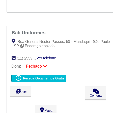
Qui:
09:00 - 18:00
Sex:
09:00 - 18:00
Sáb:
Fechado
Dom:
Fechado
Bali Uniformes
Rua General Nestor Passos, 59 - Mandaqui - São Paulo
- SP
Endereço copiado!
ver telefone
(11) 2953-5984
Dom:
Fechado
Seg:
09:00 - 18:00
Ter:
09:00 - 18:00
Receba Orçamentos Grátis
Qua:
09:00 - 18:00
Qui:
09:00 - 18:00
Sex:
09:00 - 18:00
Site
Sáb:
Fechado
Comente
Dom:
Fechado
Mapa