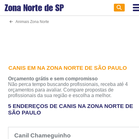
Zona Norte de
SP
Animais Zona Norte
CANIS EM NA ZONA NORTE DE SÃO PAULO
Orçamento grátis e sem compromisso
Não perca tempo buscando profissionais, receba até 4
orçamentos para avaliar. Compare propostas de
profissionais da sua região e escolha a melhor.
5 ENDEREÇOS DE CANIS NA ZONA NORTE DE
SÃO PAULO
Canil Chameguinho