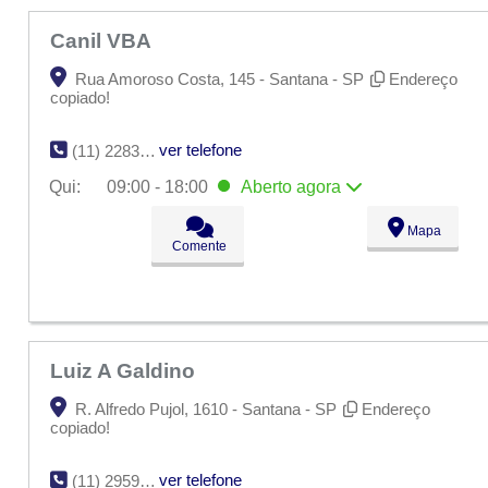
Canil VBA
Rua Amoroso Costa, 145 - Santana - SP
Endereço
copiado!
ver telefone
(11) 2283-0957
Qui:
09:00 - 18:00
Aberto
agora
Seg:
09:00 - 18:00
Mapa
Ter:
09:00 - 18:00
Comente
Qua:
09:00 - 18:00
Qui:
09:00 - 18:00
Aberto
agora
Sex:
09:00 - 18:00
Sáb:
Fechado
Dom:
Fechado
Luiz A Galdino
R. Alfredo Pujol, 1610 - Santana - SP
Endereço
copiado!
ver telefone
(11) 2959-3100