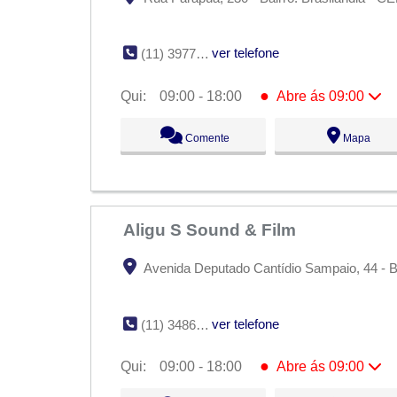
ver telefone
(11) 3977-7056
●
Qui:
09:00 - 18:00
Abre ás 09:00
Seg:
09:00 - 18:00
Comente
Mapa
Ter:
09:00 - 18:00
Qua:
09:00 - 18:00
●
Qui:
09:00 - 18:00
Abre ás 09:00
Sex:
09:00 - 18:00
Sáb:
Fechado
Dom:
Fechado
Aligu S Sound & Film
Avenida Deputado Cantídio Sampaio, 44 - Ba
ver telefone
(11) 3486-3131
●
Qui:
09:00 - 18:00
Abre ás 09:00
Seg:
09:00 - 18:00