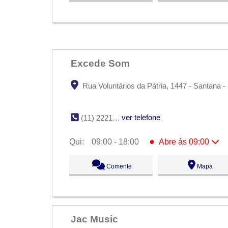
Qua:
09:00 - 18:00
●
Qui:
09:00 - 18:00
Abre ás 09:00
Sex:
09:00 - 18:00
Sáb:
Fechado
Dom:
Fechado
Excede Som
Rua Voluntários da Pátria, 1447 - Santana -
ver telefone
(11) 2221-7171
●
Qui:
09:00 - 18:00
Abre ás 09:00
Seg:
09:00 - 18:00
Comente
Mapa
Ter:
09:00 - 18:00
Qua:
09:00 - 18:00
●
Qui:
09:00 - 18:00
Abre ás 09:00
Sex:
09:00 - 18:00
Sáb:
Fechado
Dom:
Fechado
Jac Music