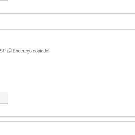
 SP
Endereço copiado!