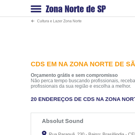
Zona Norte de
SP
Cultura e Lazer Zona Norte
CDS EM NA ZONA NORTE DE S
Orçamento grátis e sem compromisso
Não perca tempo buscando profissionais, receba
profissionais da sua região e escolha a melhor.
20 ENDEREÇOS DE CDS NA ZONA NOR
Absolut Sound
Rua Parapuã, 230 - Bairro: Brasilândia - C