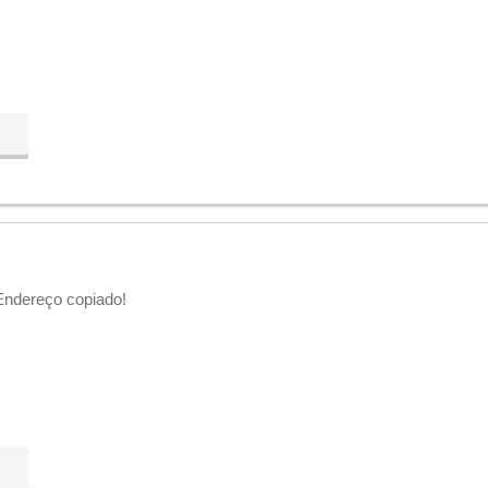
Endereço copiado!