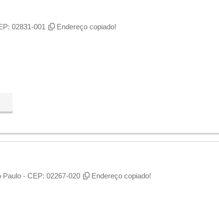
CEP: 02831-001
Endereço copiado!
ão Paulo - CEP: 02267-020
Endereço copiado!