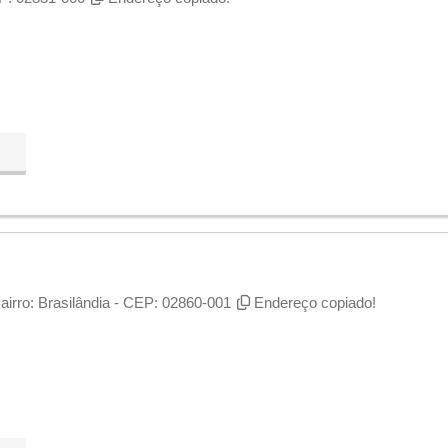
irro: Brasilândia - CEP: 02860-001
Endereço copiado!