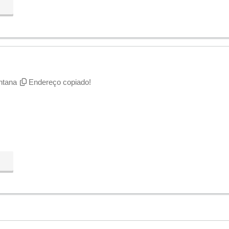
antana
Endereço copiado!