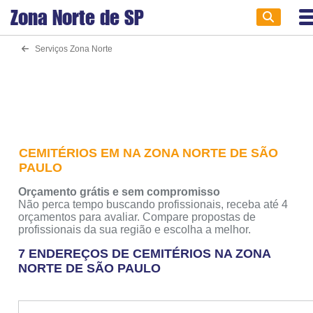
Zona Norte de
SP
Serviços Zona Norte
CEMITÉRIOS EM NA ZONA NORTE DE SÃO
PAULO
Orçamento grátis e sem compromisso
Não perca tempo buscando profissionais, receba até 4
orçamentos para avaliar. Compare propostas de
profissionais da sua região e escolha a melhor.
7 ENDEREÇOS DE CEMITÉRIOS NA ZONA
NORTE DE SÃO PAULO