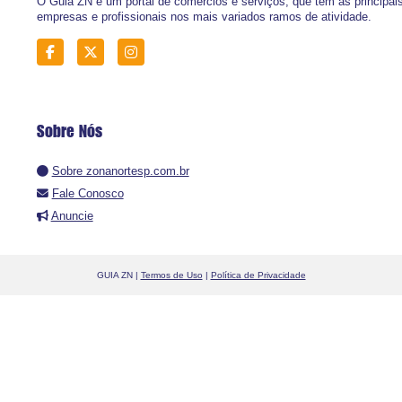
O Guia ZN é um portal de comércios e serviços, que tem as principai
empresas e profissionais nos mais variados ramos de atividade.
Sobre Nós
Sobre zonanortesp.com.br
Fale Conosco
Anuncie
GUIA ZN |
Termos de Uso
|
Política de Privacidade