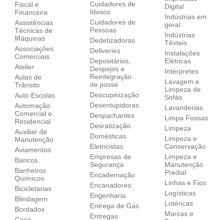
Cuidadores de
Fiscal e
Digital
Idosos
Financeira
Indústrias em
Cuidadores de
Assistências
geral
Pessoas
Técnicas de
Indústrias
Máquinas
Dedetizadoras
Têxteis
Associações
Deliveries
Instalações
Comerciais
Depositários,
Elétricas
Atelier
Despejos e
Intérpretes
Reintegração
Aulas de
Lavagem e
de posse
Trânsito
Limpeza de
Descupinização
Auto Escolas
Sofás
Desentupidoras
Automação
Lavanderias
Comercial e
Despachantes
Limpa Fossas
Residencial
Desratização
Limpeza
Auxiliar de
Domésticas
Limpeza e
Manutenção
Eletricistas
Conservação
Aviamentos
Empresas de
Limpeza e
Bancos
Segurança
Manutenção
Banheiros
Predial
Encadernação
Químicos
Linhas e Fios
Encanadores
Bicicletarias
Logísticas
Engenharia
Blindagem
Lotéricas
Entrega de Gás
Bordados
Marcas e
Entregas
Caça