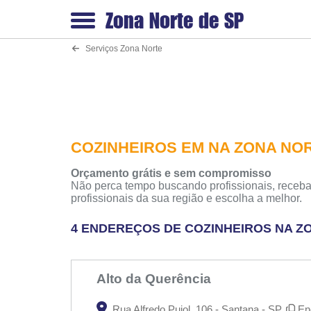
Zona Norte de
SP
Serviços Zona Norte
COZINHEIROS EM NA ZONA NO
Orçamento grátis e sem compromisso
Não perca tempo buscando profissionais, receba
profissionais da sua região e escolha a melhor.
4 ENDEREÇOS DE COZINHEIROS NA Z
Alto da Querência
Rua Alfredo Pujol, 106 - Santana - SP
En