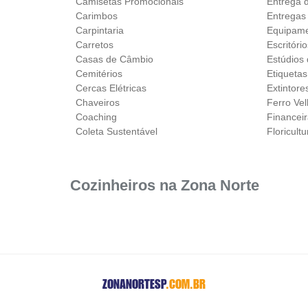
Camisetas Promocionais
Entrega 
Carimbos
Entregas
Carpintaria
Equipame
Carretos
Escritóri
Casas de Câmbio
Estúdios
Cemitérios
Etiquetas
Cercas Elétricas
Extintore
Chaveiros
Ferro Ve
Coaching
Financei
Coleta Sustentável
Floricult
Cozinheiros na Zona Norte
ZONANORTESP
.COM.BR