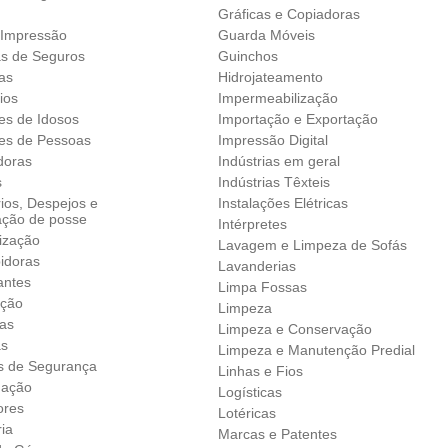
Gráficas e Copiadoras
 Impressão
Guarda Móveis
as de Seguros
Guinchos
as
Hidrojateamento
ios
Impermeabilização
es de Idosos
Importação e Exportação
es de Pessoas
Impressão Digital
doras
Indústrias em geral
s
Indústrias Têxteis
ios, Despejos e
Instalações Elétricas
ação de posse
Intérpretes
ização
Lavagem e Limpeza de Sofás
idoras
Lavanderias
antes
Limpa Fossas
ação
Limpeza
as
Limpeza e Conservação
as
Limpeza e Manutenção Predial
 de Segurança
Linhas e Fios
nação
Logísticas
ores
Lotéricas
ia
Marcas e Patentes