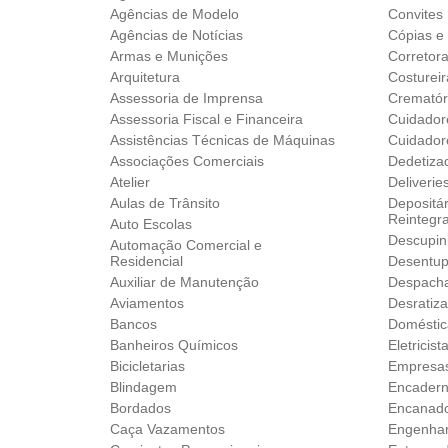
Agências de Modelo
Convites
Agências de Notícias
Cópias e
Armas e Munições
Corretor
Arquitetura
Costureir
Assessoria de Imprensa
Crematór
Assessoria Fiscal e Financeira
Cuidador
Assistências Técnicas de Máquinas
Cuidador
Associações Comerciais
Dedetiza
Atelier
Deliverie
Aulas de Trânsito
Depositár
Reintegr
Auto Escolas
Descupin
Automação Comercial e
Residencial
Desentup
Auxiliar de Manutenção
Despach
Aviamentos
Desratiz
Bancos
Doméstic
Banheiros Químicos
Eletricist
Bicicletarias
Empresas
Blindagem
Encader
Bordados
Encanad
Caça Vazamentos
Engenhar