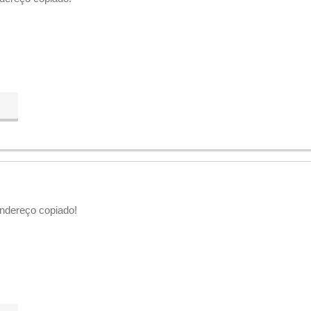
ndereço copiado!