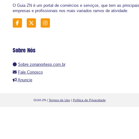
O Guia ZN é um portal de comércios e serviços, que tem as principai
empresas e profissionais nos mais variados ramos de atividade.
Sobre Nós
Sobre zonanortesp.com.br
Fale Conosco
Anuncie
GUIA ZN |
Termos de Uso
|
Política de Privacidade