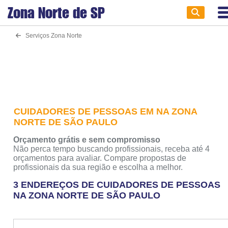
Zona Norte de
SP
Serviços Zona Norte
CUIDADORES DE PESSOAS EM NA ZONA
NORTE DE SÃO PAULO
Orçamento grátis e sem compromisso
Não perca tempo buscando profissionais, receba até 4
orçamentos para avaliar. Compare propostas de
profissionais da sua região e escolha a melhor.
3 ENDEREÇOS DE CUIDADORES DE PESSOAS
NA ZONA NORTE DE SÃO PAULO