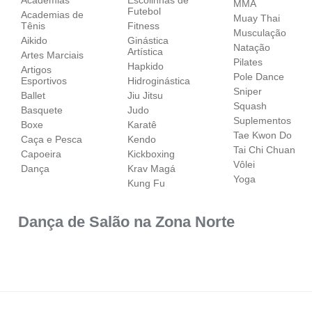
MMA
Futebol
Academias de
Muay Thai
Tênis
Fitness
Musculação
Aikido
Ginástica
Natação
Artística
Artes Marciais
Pilates
Hapkido
Artigos
Pole Dance
Esportivos
Hidroginástica
Sniper
Ballet
Jiu Jitsu
Squash
Basquete
Judo
Suplementos
Boxe
Karatê
Tae Kwon Do
Caça e Pesca
Kendo
Tai Chi Chuan
Capoeira
Kickboxing
Vôlei
Dança
Krav Magá
Yoga
Kung Fu
Dança de Salão na Zona Norte