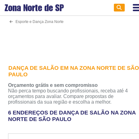
Zona Norte de
SP
Esporte e Dança Zona Norte
DANÇA DE SALÃO EM NA ZONA NORTE DE SÃ
PAULO
Orçamento grátis e sem compromisso
Não perca tempo buscando profissionais, receba até 4
orçamentos para avaliar. Compare propostas de
profissionais da sua região e escolha a melhor.
6 ENDEREÇOS DE DANÇA DE SALÃO NA ZONA
NORTE DE SÃO PAULO