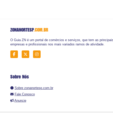
ZONANORTESP
.COM.BR
O Guia ZN é um portal de comércios e serviços, que tem as principai
empresas e profissionais nos mais variados ramos de atividade.
Sobre Nós
Sobre zonanortesp.com.br
Fale Conosco
Anuncie