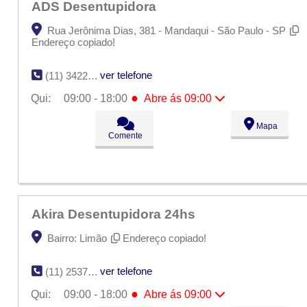
ADS Desentupidora
Rua Jerônima Dias, 381 - Mandaqui - São Paulo - SP
Endereço copiado!
ver telefone
(11) 3422-1783
●
Qui:
09:00 - 18:00
Abre ás 09:00
Seg:
09:00 - 18:00
Mapa
Ter:
09:00 - 18:00
Comente
Qua:
09:00 - 18:00
●
Qui:
09:00 - 18:00
Abre ás 09:00
Sex:
09:00 - 18:00
Sáb:
Fechado
Dom:
Fechado
Akira Desentupidora 24hs
Bairro: Limão
Endereço copiado!
ver telefone
(11) 2537-2394
●
Qui:
09:00 - 18:00
Abre ás 09:00