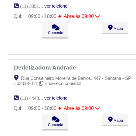
ver telefone
(11) 3951-1655 / 2822-9612
●
Qui:
09:00 - 18:00
Abre ás 09:00
Seg:
09:00 - 18:00
Mapa
Ter:
09:00 - 18:00
Comente
Qua:
09:00 - 18:00
●
Qui:
09:00 - 18:00
Abre ás 09:00
Sex:
09:00 - 18:00
Sáb:
Fechado
Dom:
Fechado
Dedetizadora Andrade
Rua Conselheiro Moreira de Barros, 447 - Santana - SP
- 02018-011
Endereço copiado!
ver telefone
(11) 4448-3992
●
Qui:
09:00 - 18:00
Abre ás 09:00
Seg:
09:00 - 18:00
Mapa
Ter:
09:00 - 18:00
Comente
Qua:
09:00 - 18:00
●
Qui:
09:00 - 18:00
Abre ás 09:00