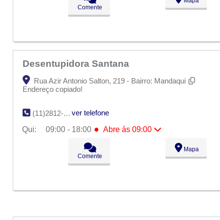
Mapa
Ter:
09:00 - 18:00
Comente
Qua:
09:00 - 18:00
●
Qui:
09:00 - 18:00
Abre ás 09:00
Sex:
09:00 - 18:00
Sáb:
Fechado
Dom:
Fechado
Desentupidora Santana
Rua Azir Antonio Salton, 219 - Bairro: Mandaqui
Endereço copiado!
ver telefone
(11)2812-5206 / 3462-4004
●
Qui:
09:00 - 18:00
Abre ás 09:00
Seg:
09:00 - 18:00
Mapa
Ter:
09:00 - 18:00
Comente
Qua:
09:00 - 18:00
●
Qui:
09:00 - 18:00
Abre ás 09:00
Sex:
09:00 - 18:00
Sáb:
Fechado
Dom:
Fechado