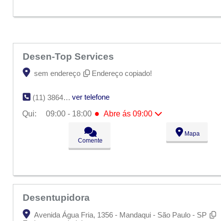
Sex:
09:00 - 18:00
Sáb:
Fechado
Dom:
Fechado
Desen-Top Services
sem endereço
Endereço copiado!
ver telefone
(11) 3864-4039 / 9.9589-8660
●
Qui:
09:00 - 18:00
Abre ás 09:00
Seg:
09:00 - 18:00
Mapa
Ter:
09:00 - 18:00
Comente
Qua:
09:00 - 18:00
●
Qui:
09:00 - 18:00
Abre ás 09:00
Sex:
09:00 - 18:00
Sáb:
Fechado
Dom:
Fechado
Desentupidora
Avenida Água Fria, 1356 - Mandaqui - São Paulo - SP