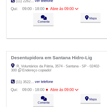
ver telefone
(11) 2262-4147
●
Qui:
09:00 - 18:00
Abre ás 09:00
Seg:
09:00 - 18:00
Mapa
Ter:
09:00 - 18:00
Comente
Qua:
09:00 - 18:00
●
Qui:
09:00 - 18:00
Abre ás 09:00
Sex:
09:00 - 18:00
Sáb:
Fechado
Dom:
Fechado
Desentupidora em Santana Hidro-Lig
R. Voluntários da Pátria, 3574 - Santana - SP - 02402-
300
Endereço copiado!
ver telefone
(11) 3522-8104
●
Qui:
09:00 - 18:00
Abre ás 09:00
Seg:
09:00 - 18:00
Mapa
Ter:
09:00 - 18:00
Comente
Qua:
09:00 - 18:00