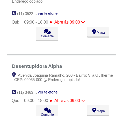
Endereço copiado!
ver telefone
(11) 3522-9578
●
Qui:
09:00 - 18:00
Abre ás 09:00
Seg:
09:00 - 18:00
Mapa
Ter:
09:00 - 18:00
Comente
Qua:
09:00 - 18:00
●
Qui:
09:00 - 18:00
Abre ás 09:00
Sex:
09:00 - 18:00
Sáb:
Fechado
Dom:
Fechado
Desentupidora Alpha
Avenida Joaquina Ramalho, 200 - Bairro: Vila Guilherme
- CEP: 02065-000
Endereço copiado!
ver telefone
(11) 3463-3932
●
Qui:
09:00 - 18:00
Abre ás 09:00
Seg:
09:00 - 18:00
Mapa
Ter:
09:00 - 18:00
Comente