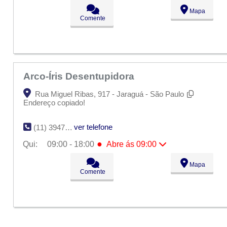
Seg:
09:00 - 18:00
Mapa
Ter:
09:00 - 18:00
Comente
Qua:
09:00 - 18:00
●
Qui:
09:00 - 18:00
Abre ás 09:00
Sex:
09:00 - 18:00
Sáb:
Fechado
Dom:
Fechado
Arco-Íris Desentupidora
Rua Miguel Ribas, 917 - Jaraguá - São Paulo
Endereço copiado!
ver telefone
(11) 3947-7336
●
Qui:
09:00 - 18:00
Abre ás 09:00
Seg:
09:00 - 18:00
Mapa
Ter:
09:00 - 18:00
Comente
Qua:
09:00 - 18:00
●
Qui:
09:00 - 18:00
Abre ás 09:00
Sex:
09:00 - 18:00
Sáb:
Fechado
Dom:
Fechado