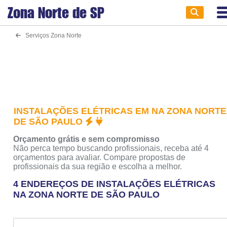
Zona Norte de
SP
Serviços Zona Norte
INSTALAÇÕES ELÉTRICAS EM NA ZONA NORTE
DE SÃO PAULO
Orçamento grátis e sem compromisso
Não perca tempo buscando profissionais, receba até 4
orçamentos para avaliar. Compare propostas de
profissionais da sua região e escolha a melhor.
4 ENDEREÇOS DE INSTALAÇÕES ELÉTRICAS
NA ZONA NORTE DE SÃO PAULO