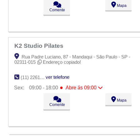
Seg:
09:00 - 18:00
Mapa
Ter:
09:00 - 18:00
Comente
Qua:
09:00 - 18:00
Qui:
09:00 - 18:00
●
Sex:
09:00 - 18:00
Abre ás 09:00
Sáb:
Fechado
Dom:
Fechado
K2 Studio Pilates
Rua Padre Luciano, 87 - Mandaqui - São Paulo - SP -
02311-015
Endereço copiado!
ver telefone
(11) 2261-2870
●
Sex:
09:00 - 18:00
Abre ás 09:00
Seg:
09:00 - 18:00
Mapa
Ter:
09:00 - 18:00
Comente
Qua:
09:00 - 18:00
Qui:
09:00 - 18:00
●
Sex:
09:00 - 18:00
Abre ás 09:00
Sáb:
Fechado
Dom:
Fechado