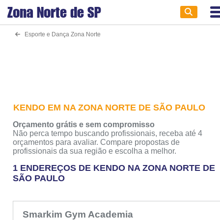
Zona Norte de
SP
Esporte e Dança Zona Norte
KENDO EM NA ZONA NORTE DE SÃO PAULO
Orçamento grátis e sem compromisso
Não perca tempo buscando profissionais, receba até 4
orçamentos para avaliar. Compare propostas de
profissionais da sua região e escolha a melhor.
1 ENDEREÇOS DE KENDO NA ZONA NORTE DE
SÃO PAULO
Smarkim Gym Academia