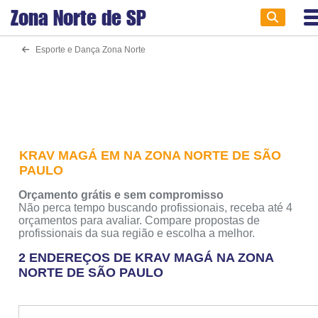
Zona Norte de
SP
Esporte e Dança Zona Norte
KRAV MAGÁ EM NA ZONA NORTE DE SÃO
PAULO
Orçamento grátis e sem compromisso
Não perca tempo buscando profissionais, receba até 4
orçamentos para avaliar. Compare propostas de
profissionais da sua região e escolha a melhor.
2 ENDEREÇOS DE KRAV MAGÁ NA ZONA
NORTE DE SÃO PAULO