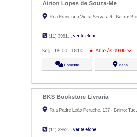
Airton Lopes de Souza-Me
Rua Francisco Vieira Servas, 9 - Bairro: Br
ver telefone
(11) 3981-1294
●
Seg:
09:00 - 18:00
Abre ás 09:00
●
Seg:
09:00 - 18:00
Abre ás 09:00
Comente
Mapa
Ter:
09:00 - 18:00
Qua:
09:00 - 18:00
Qui:
09:00 - 18:00
Sex:
09:00 - 18:00
Sáb:
Fechado
Dom:
Fechado
BKS Bookstore Livraria
Rua Padre Leão Peruche, 137 - Bairro: Tucu
ver telefone
(11) 2952-6786