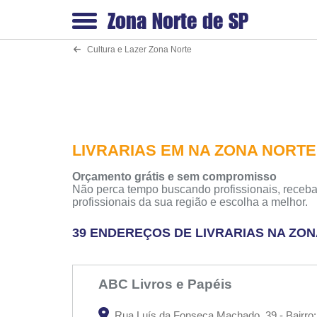
Zona Norte de
SP
Cultura e Lazer Zona Norte
LIVRARIAS EM NA ZONA NORT
Orçamento grátis e sem compromisso
Não perca tempo buscando profissionais, receba
profissionais da sua região e escolha a melhor.
39 ENDEREÇOS DE LIVRARIAS NA ZO
ABC Livros e Papéis
Rua Luís da Fonseca Machado, 39 - Bairro