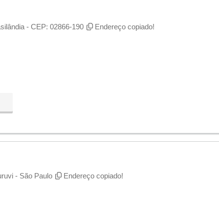
asilândia - CEP: 02866-190
Endereço copiado!
ruvi - São Paulo
Endereço copiado!