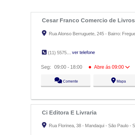
Sáb:
Fechado
Dom:
Fechado
Cesar Franco Comercio de Livros
Rua Alonso Berruguete, 245 - Bairro: Freg
ver telefone
(11) 5575-7678
●
Seg:
09:00 - 18:00
Abre ás 09:00
●
Seg:
09:00 - 18:00
Abre ás 09:00
Comente
Mapa
Ter:
09:00 - 18:00
Qua:
09:00 - 18:00
Qui:
09:00 - 18:00
Sex:
09:00 - 18:00
Sáb:
Fechado
Dom:
Fechado
Ci Editora E Livraria
Rua Florinea, 38 - Mandaqui - São Paulo - 