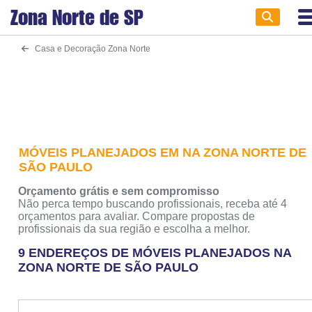
Zona Norte de
SP
Casa e Decoração Zona Norte
MÓVEIS PLANEJADOS EM NA ZONA NORTE DE
SÃO PAULO
Orçamento grátis e sem compromisso
Não perca tempo buscando profissionais, receba até 4
orçamentos para avaliar. Compare propostas de
profissionais da sua região e escolha a melhor.
9 ENDEREÇOS DE MÓVEIS PLANEJADOS NA
ZONA NORTE DE SÃO PAULO