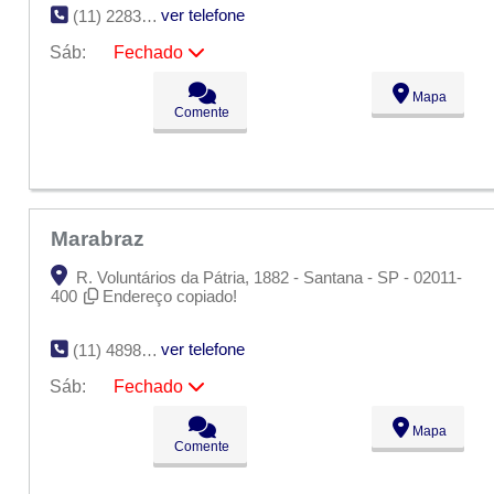
ver telefone
(11) 2283-4393
Sáb:
Fechado
Seg:
09:00 - 18:00
Mapa
Ter:
09:00 - 18:00
Comente
Qua:
09:00 - 18:00
Qui:
09:00 - 18:00
Sex:
09:00 - 18:00
Sáb:
Fechado
Dom:
Fechado
Marabraz
R. Voluntários da Pátria, 1882 - Santana - SP - 02011-
400
Endereço copiado!
ver telefone
(11) 4898-9615
Sáb:
Fechado
Seg:
09:00 - 18:00
Mapa
Ter:
09:00 - 18:00
Comente
Qua:
09:00 - 18:00
Qui:
09:00 - 18:00