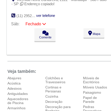
- SP
Endereço copiado!
ver telefone
(11) 2952-4150
Sáb:
Fechado
Seg:
09:00 - 18:00
Mapa
Ter:
09:00 - 18:00
Comente
Qua:
09:00 - 18:00
Qui:
09:00 - 18:00
Sex:
09:00 - 18:00
Sáb:
Fechado
Dom:
Fechado
Veja também:
Abajures
Colchões e
Móveis de
Travesseiros
Escritórios
Acústica
Cortinas e
Móveis Usados
Adesivos
Persianas
Paisagismo
Antiguidades
Cozinha
Papel de
Aquecedores
Decoração
Parede
de Piscina
Decoração para
Pedras
Armarinhos
Banheiro
Decorativas