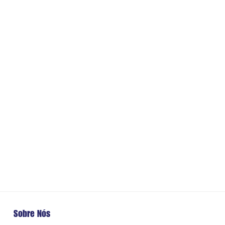
Sobre Nós