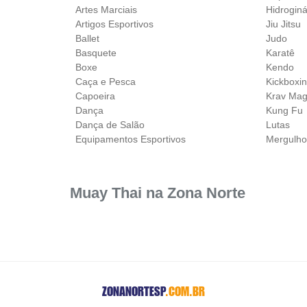
Artes Marciais
Hidroginá
Artigos Esportivos
Jiu Jitsu
Ballet
Judo
Basquete
Karatê
Boxe
Kendo
Caça e Pesca
Kickboxi
Capoeira
Krav Ma
Dança
Kung Fu
Dança de Salão
Lutas
Equipamentos Esportivos
Mergulh
Muay Thai na Zona Norte
ZONANORTESP
.COM.BR