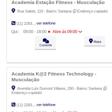
Academia Estação Fitness - Musculação
Rua Salete, 110 - Bairro: Santana
Endereço copiado!
ver telefone
(11) 2283-1016
●
Qui:
09:00 - 18:00
Abre ás 09:00
Seg:
09:00 - 18:00
Mapa
Ter:
09:00 - 18:00
Comente
Qua:
09:00 - 18:00
●
Qui:
09:00 - 18:00
Abre ás 09:00
Sex:
09:00 - 18:00
Sáb:
Fechado
Dom:
Fechado
Academia K@2 Fitness Technology -
Musculação
Avenida Luís Dumont Villares, 200 - Bairro: Santana
Endereço copiado!
ver telefone
(11) 2283-3600