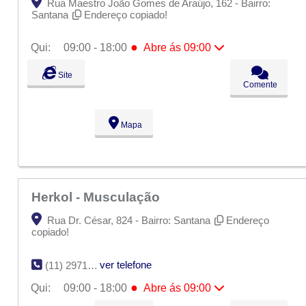
Rua Maestro João Gomes de Araújo, 162 - Bairro:
Santana
Endereço copiado!
●
Qui:
09:00 - 18:00
Abre ás 09:00
Seg:
09:00 - 18:00
Site
Ter:
09:00 - 18:00
Comente
Qua:
09:00 - 18:00
●
Qui:
09:00 - 18:00
Abre ás 09:00
Sex:
09:00 - 18:00
Mapa
Sáb:
Fechado
Dom:
Fechado
Herkol - Musculação
Rua Dr. César, 824 - Bairro: Santana
Endereço
copiado!
ver telefone
(11) 2971-1930
●
Qui:
09:00 - 18:00
Abre ás 09:00
Seg:
09:00 - 18:00