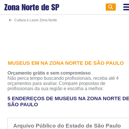
Zona Norte de
SP
Cultura e Lazer Zona Norte
MUSEUS EM NA ZONA NORTE DE SÃO PAULO
Orçamento grátis e sem compromisso
Não perca tempo buscando profissionais, receba até 4
orçamentos para avaliar. Compare propostas de
profissionais da sua região e escolha a melhor.
5 ENDEREÇOS DE MUSEUS NA ZONA NORTE D
SÃO PAULO
Arquivo Público do Estado de São Paulo