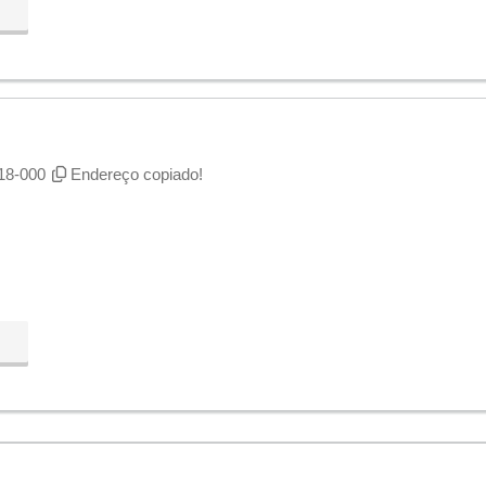
18-000
Endereço copiado!