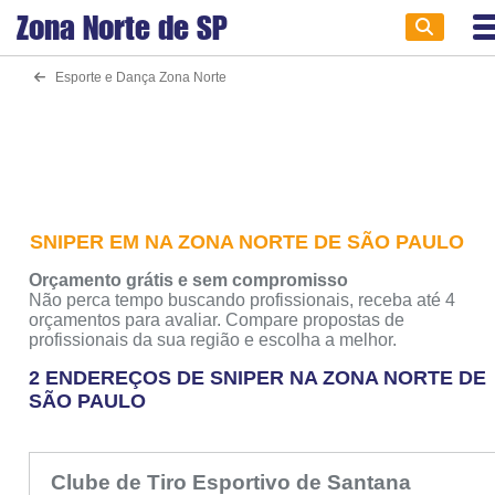
Zona Norte de
SP
Esporte e Dança Zona Norte
SNIPER EM NA ZONA NORTE DE SÃO PAULO
Orçamento grátis e sem compromisso
Não perca tempo buscando profissionais, receba até 4
orçamentos para avaliar. Compare propostas de
profissionais da sua região e escolha a melhor.
2 ENDEREÇOS DE SNIPER NA ZONA NORTE DE
SÃO PAULO
Clube de Tiro Esportivo de Santana