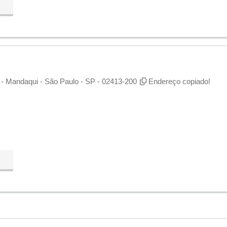
- Mandaqui - São Paulo - SP - 02413-200
Endereço copiado!