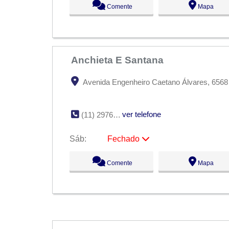
Comente
Mapa
Ter:
09:00 - 18:00
Qua:
09:00 - 18:00
Qui:
09:00 - 18:00
Sex:
09:00 - 18:00
Sáb:
Fechado
Dom:
Fechado
Anchieta E Santana
Avenida Engenheiro Caetano Álvares, 6568 
ver telefone
(11) 2976-6324
Sáb:
Fechado
Seg:
09:00 - 18:00
Comente
Mapa
Ter:
09:00 - 18:00
Qua:
09:00 - 18:00
Qui:
09:00 - 18:00
Sex:
09:00 - 18:00
Sáb:
Fechado
Dom:
Fechado