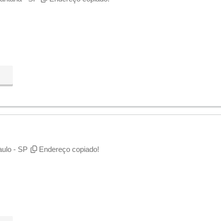
aulo - SP
Endereço copiado!