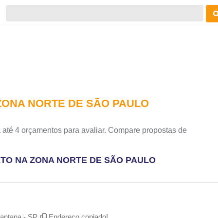
ZONA NORTE DE SÃO PAULO
 até 4 orçamentos para avaliar. Compare propostas de
TO NA ZONA NORTE DE SÃO PAULO
Santana - SP
Endereço copiado!